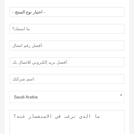
Saudi Arabia