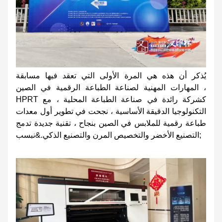
يُذكر أن هذه هي المرة الأولى التي تعقد فيها مسابقة
المهارات المهنية لصناعة الطباعة الرقمية في الصين ،
HPRT كشركة رائدة في صناعة الطباعة المحلية ، مع
التكنولوجيا الدقيقة الأساسية ، نجحت في تطوير أول معدات
طباعة رقمية للملابس في الصين بنجاح ، تقنية جديدة تدمج
التصنيع الأخضر والتخصيص المرن والتصنيع الذكي.&نبسب;