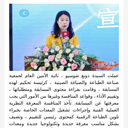
عملت السيدة دونغ شوسيو ، نائبة الأمين العام لجمعية
صناعة الطباعة والصباغة الصينية ، كرئيسة تحكيم لهذه
المسابقة ، وقامت بقراءة محتوى المسابقة ومتطلباتها ،
وتقييم الأداء ، وقواعد المنافسة وغيرها من الأمور التي يجب
معرفتها عن المسابقة. تأخذ المنافسة المعرفة النظرية
العملية الفنية وإجراءات تشغيل المعدات الخاصة بخبراء
تلوين الطباعة الرقمية كمحتوى رئيسي للتقييم ، وتضيف
بشكل مناسب معرفة جديدة وتكنولوجيا جديدة ومعدات