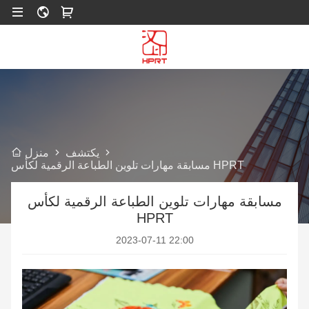
يكتشف
منزل
مسابقة مهارات تلوين الطباعة الرقمية لكأس HPRT
مسابقة مهارات تلوين الطباعة الرقمية لكأس
HPRT
2023-07-11 22:00