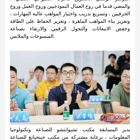
والمضي قدما في روح العمال النموذجيين وروح العمل وروح
الحرفيين ، وتسريع تدريب واختيار المواهب عالية المهارات ،
وتعزيز بناء المواهب الماهرة ، وتعزيز الحفاظ على الطاقة
وخفض الانبعاثات والتحول الرقمي والارتقاء بصناعة
المنسوجات والملابس.
يدير المسابقة مكتب تشيوانتشو للصناعة وتكنولوجيا
المعلومات ، برعاية مشتركة من مكتب جينجيانغ للصناعة