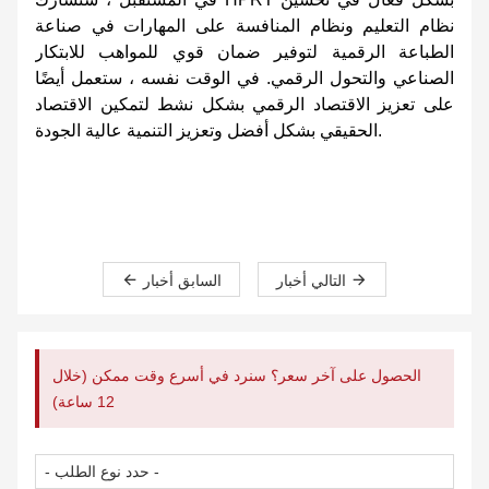
نظام التعليم ونظام المنافسة على المهارات في صناعة
الطباعة الرقمية لتوفير ضمان قوي للمواهب للابتكار
الصناعي والتحول الرقمي. في الوقت نفسه ، ستعمل أيضًا
على تعزيز الاقتصاد الرقمي بشكل نشط لتمكين الاقتصاد
الحقيقي بشكل أفضل وتعزيز التنمية عالية الجودة.
التالي أخبار
السابق أخبار
الحصول على آخر سعر؟ سنرد في أسرع وقت ممكن (خلال
12 ساعة)