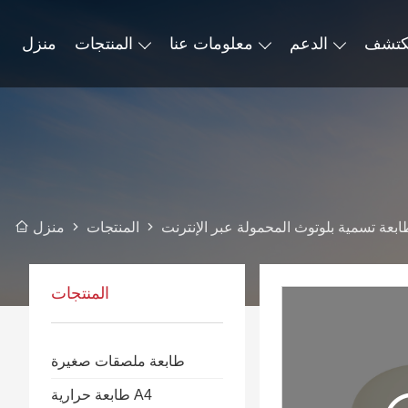
كتشف
الدعم
معلومات عنا
المنتجات
منزل
بعة تسمية بلوتوث المحمولة عبر الإنترنت
المنتجات
منزل
المنتجات
طابعة ملصقات صغيرة
طابعة حرارية A4