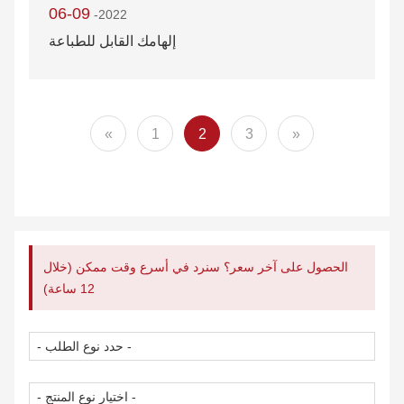
06-09
-2022
إلهامك القابل للطباعة
«
1
2
3
»
الحصول على آخر سعر؟ سنرد في أسرع وقت ممكن (خلال
12 ساعة)