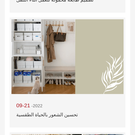
09-21
-2022
تحسين الشعور بالحياة الطقسية