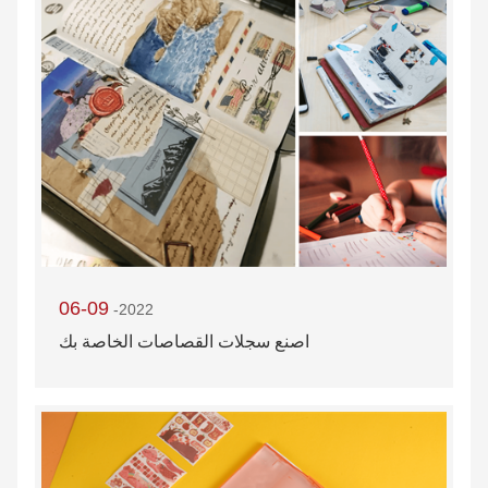
06-09
-2022
اصنع سجلات القصاصات الخاصة بك