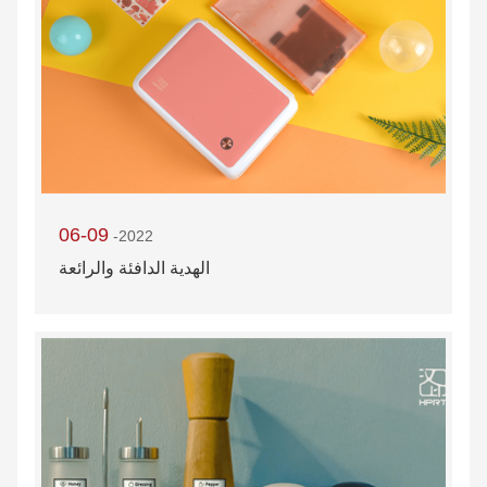
06-09
-2022
الهدية الدافئة والرائعة