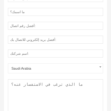
Saudi Arabia