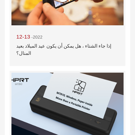
12-13
-2022
إذا جاء الشتاء ، هل يمكن أن يكون عيد الميلاد بعيد
المنال؟