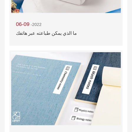
06-09
-2022
ما الذي يمكن طباعته عبر هاتفك