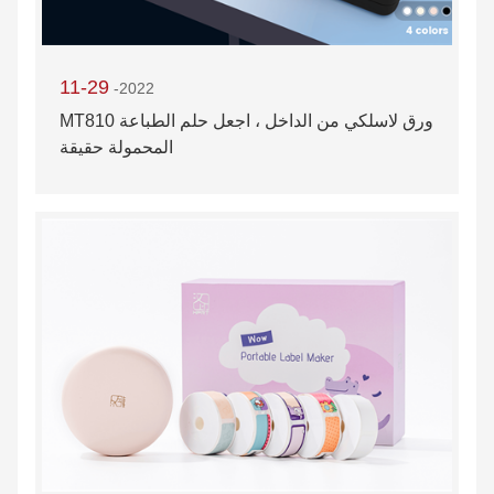
11-29
-2022
MT810 ورق لاسلكي من الداخل ، اجعل حلم الطباعة
المحمولة حقيقة