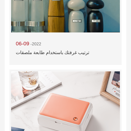
06-09
-2022
ترتيب غرفتك باستخدام طابعة ملصقات