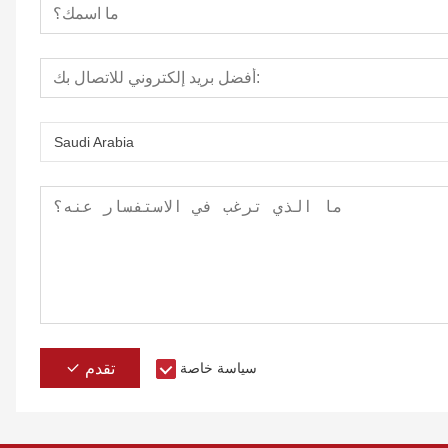
Saudi Arabia
سياسة خاصة
تقدم