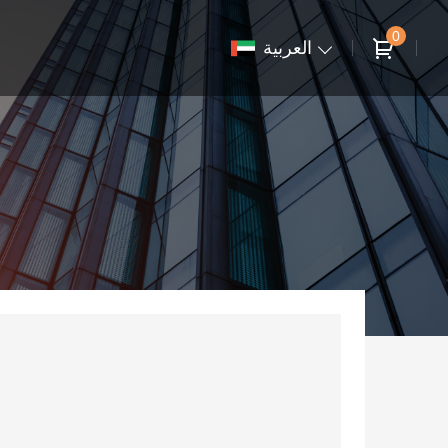
0
العربية