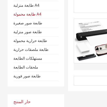
طابعة منزلية A4
طابعة محمولة A4
طابعة صور صغيرة
طابعة صور منزلية
طابعة حرارية محمولة
طابعة ملصقات حرارية
مستهلكات الطابعة
ملحقات الطابعة
طابعة صور فورية
حار المنتج