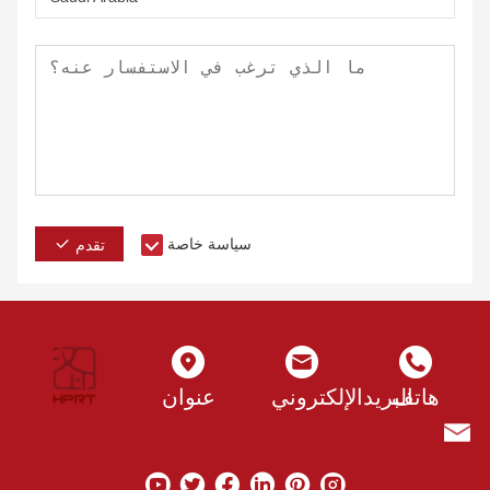
سياسة خاصة
تقدم
هاتف
البريدالإلكتروني
عنوان