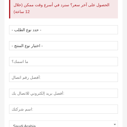
الحصول على آخر سعر؟ سنرد في أسرع وقت ممكن (خلال
12 ساعة)
Saudi Arabia