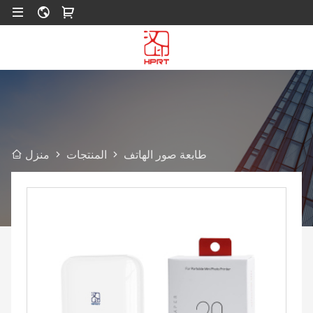
طابعة صور الهاتف
المنتجات
منزل