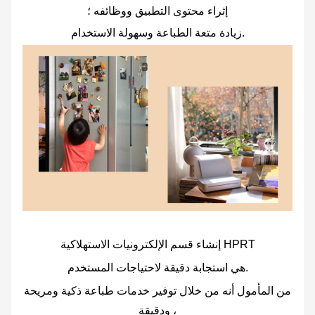
إثراء محتوى التطبيق ووظائفه ؛
زيادة متعة الطباعة وسهولة الاستخدام.
إنشاء قسم الإلكترونيات الاستهلاكية HPRT
هي استجابة دقيقة لاحتياجات المستخدم.
من المأمول أنه من خلال توفير خدمات طباعة ذكية ومريحة
ودقيقة ،