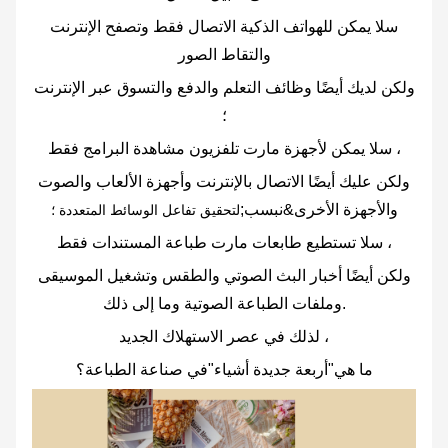
س
لا يمكن للهواتف الذكية الاتصال فقط وتصفح الإنترنت
والتقاط الصور
ولكن لديك أيضًا وظائف التعلم والدفع والتسوق عبر الإنترنت
؛
لا يمكن لأجهزة مارت تلفزيون مشاهدة البرامج فقط ،
س
ولكن عليك أيضًا الاتصال بالإنترنت وأجهزة الألعاب والصوت
والأجهزة الأخرى&نبسب;
لتحقيق تفاعل الوسائط المتعددة ؛
لا تستطيع طابعات مارت طباعة المستندات فقط ،
س
ولكن أيضًا أخبار البث الصوتي والطقس وتشغيل الموسيقى
وملفات الطباعة الصوتية وما إلى ذلك.
لذلك في عصر الاستهلاك الجديد ،
ما هي"أربعة جديدة
أشياء"في صناعة الطباعة؟