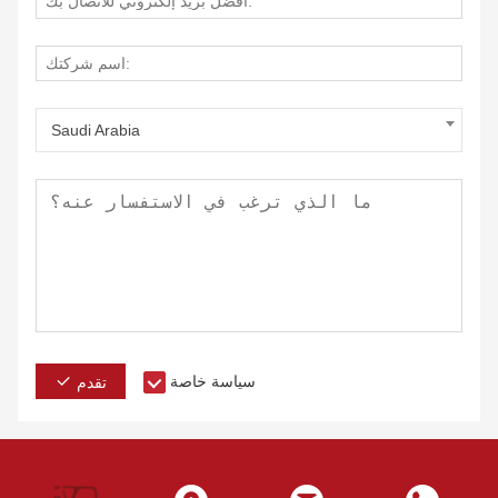
Saudi Arabia
سياسة خاصة
تقدم