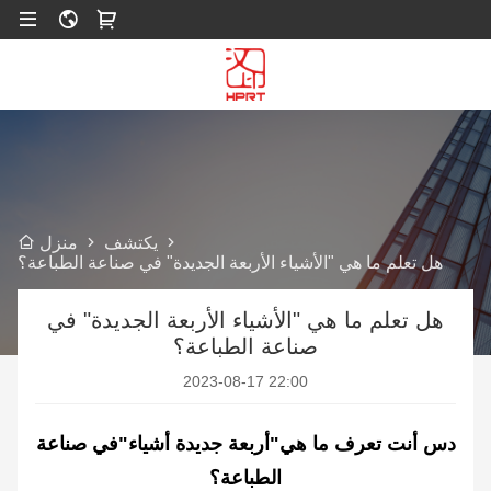
يكتشف
منزل
هل تعلم ما هي "الأشياء الأربعة الجديدة" في صناعة الطباعة؟
هل تعلم ما هي "الأشياء الأربعة الجديدة" في
صناعة الطباعة؟
2023-08-17 22:00
د
س أنت تعرف ما هي"أربعة جديدة
أشياء
"في صناعة
الطباعة؟