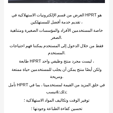
الغرض من قسم الإلكترونيات الاستهلاكية في HPRT هو
تقديم خدمة أفضل للمستهلكين ،
خاصة المستخدمين الأفراد والمؤسسات الصغيرة ومتناهية
الصغر.
فقط من خلال الدخول إلى المستخدم يمكننا فهم احتياجات
المستخدم.
طابعة HPRT ليست مجرد منتج وظيفي واحد ،
ولكن أيضًا منتج يمكن أن يجلب للمستخدمين حياة ممتعة
ومريحة.
تأمل HPRT في خلق المزيد من القيمة لمستخدمينا ، بما في
ذلك:&نبسب;
توفير الوقت وتكاليف المواد الاستهلاكية ؛
تحسين كفاءة الطباعة وجودتها ؛