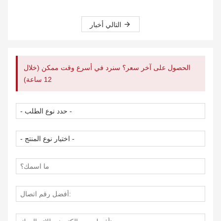
التالي أخبار
الحصول على آخر سعر؟ سنرد في أسرع وقت ممكن (خلال
12 ساعة)