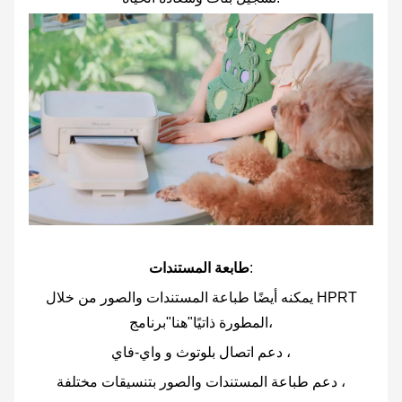
:
طابعة المستندات
يمكنه أيضًا طباعة المستندات والصور من خلال HPRT
المطورة ذاتيًا"هنا"برنامج،
دعم اتصال بلوتوث و واي-فاي ،
دعم طباعة المستندات والصور بتنسيقات مختلفة ،