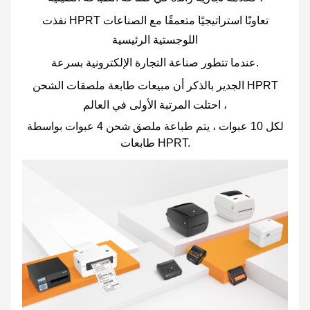
نفذت HPRT تعاونًا استراتيجيًا متعمقًا مع الصناعات
اللوجستية الرئيسية
عندما تتطور صناعة التجارة الإلكترونية بسرعة.
الجدير بالذكر أن مبيعات طابعة ملصقات الشحن HPRT
احتلت المرتبة الأولى في العالم ،
لكل 10 عبوات ، يتم طباعة ملصق شحن 4 عبوات بواسطة
طابعات HPRT.